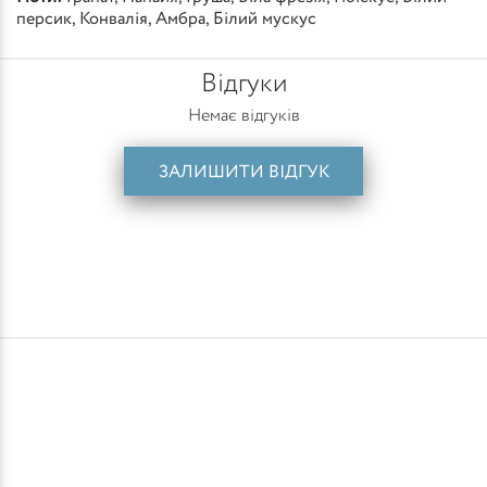
персик
,
Конвалія
,
Амбра
,
Білий мускус
Відгуки
Немає відгуків
ЗАЛИШИТИ ВІДГУК