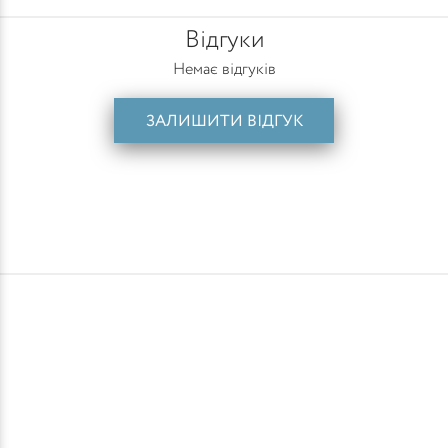
Відгуки
Немає відгуків
ЗАЛИШИТИ ВІДГУК