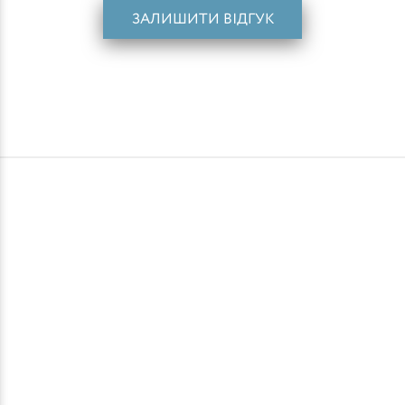
ЗАЛИШИТИ ВІДГУК