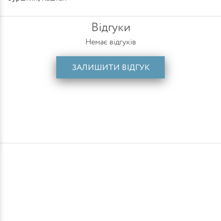
Відгуки
Немає відгуків
ЗАЛИШИТИ ВІДГУК