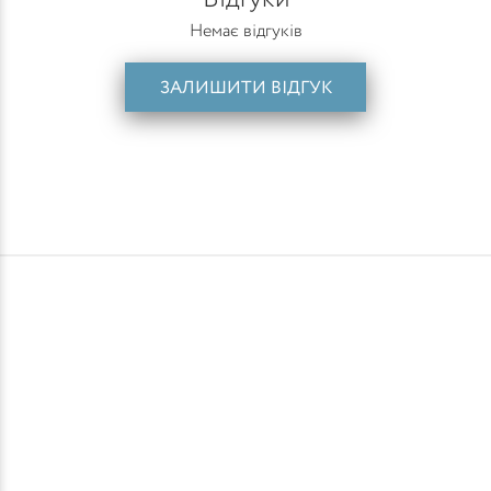
Немає відгуків
ЗАЛИШИТИ ВІДГУК