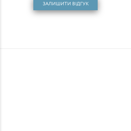
ЗАЛИШИТИ ВІДГУК