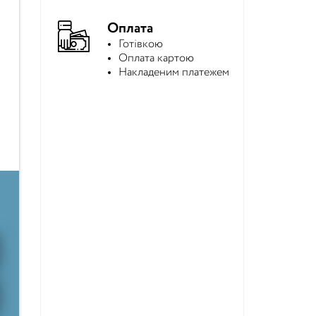
Оплата
Готівкою
Оплата картою
Накладеним платежем