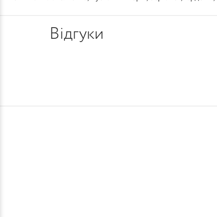
Відгуки