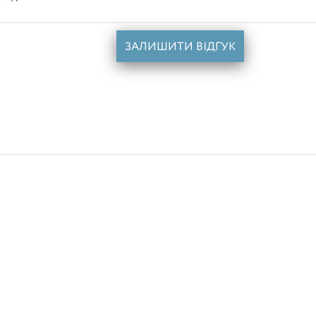
ЗАЛИШИТИ ВІДГУК