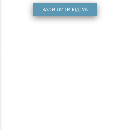
ЗАЛИШИТИ ВІДГУК