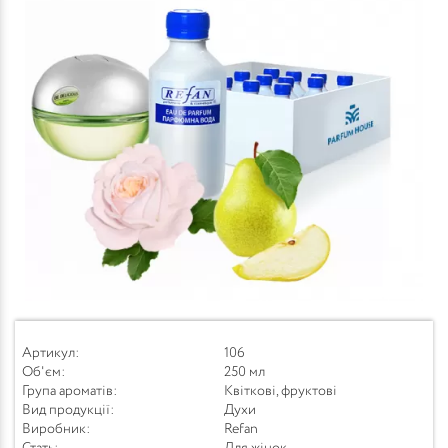
Артикул:
106
Об'єм:
250 мл
Група ароматів:
Квіткові, фруктові
Вид продукції:
Духи
Виробник:
Refan