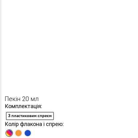
Пекін 20 мл
Комплектація:
З пластиковим спреєм
Колір флакона і спрею: