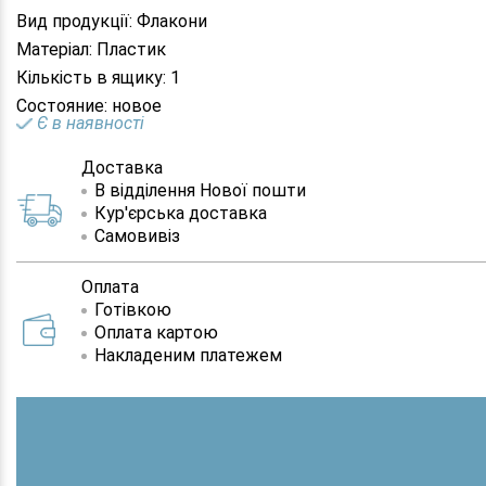
Вид продукції: Флакони
Матеріал: Пластик
Кількість в ящику: 1
Состояние: новое
Є в наявності
Доставка
В відділення Нової пошти
Кур'єрська доставка
Самовивіз
Оплата
Готівкою
Оплата картою
Накладеним платежем