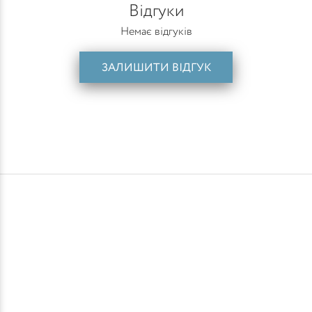
Відгуки
Немає відгуків
ЗАЛИШИТИ ВІДГУК