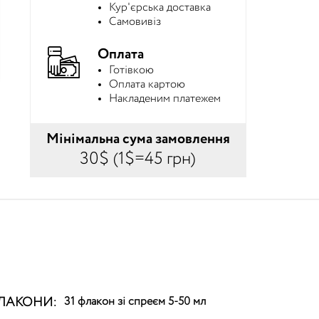
Кур'єрська доставка
Самовивіз
Оплата
Готівкою
Оплата картою
Накладеним платежем
Мінімальна сума замовлення
30$ (1$=45 грн)
ЛАКОНИ:
31 флакон зі спреєм 5-50 мл