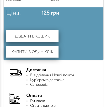
Ціна:
125
грн
ДОДАТИ В КОШИК
КУПИТИ В ОДИН КЛІК
Доставка
В відділення Нової пошти
Кур'єрська доставка
Самовивіз
Оплата
Готівкою
Оплата картою