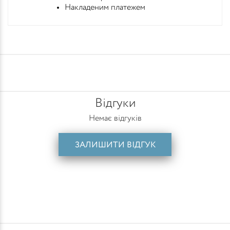
Накладеним платежем
Відгуки
Немає відгуків
ЗАЛИШИТИ ВІДГУК