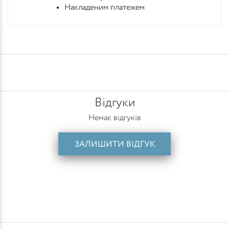
Накладеним платежем
Відгуки
Немає відгуків
ЗАЛИШИТИ ВІДГУК