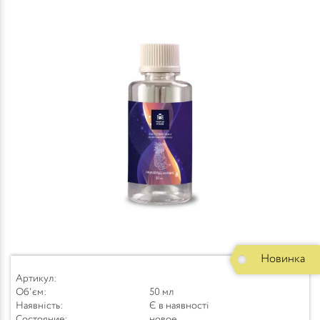
Новинка
Артикул:
Об'єм:
50 мл
Наявність:
Є в наявності
Состояние:
новое