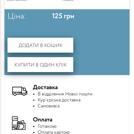
Ціна:
125
грн
ДОДАТИ В КОШИК
КУПИТИ В ОДИН КЛІК
Доставка
В відділення Нової пошти
Кур'єрська доставка
Самовивіз
Оплата
Готівкою
Оплата картою