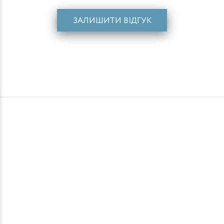
ЗАЛИШИТИ ВІДГУК