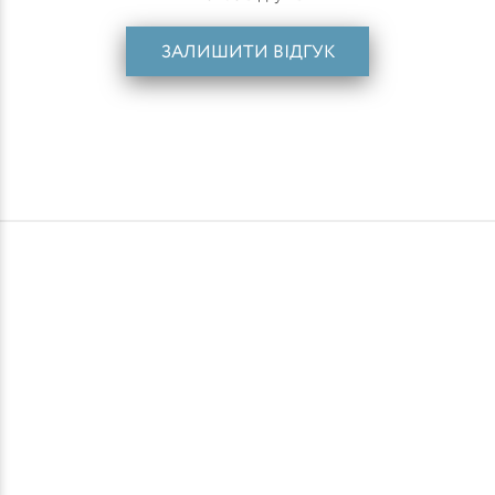
ЗАЛИШИТИ ВІДГУК