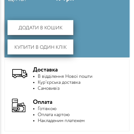
ДОДАТИ В КОШИК
КУПИТИ В ОДИН КЛІК
Доставка
В відділення Нової пошти
Кур'єрська доставка
Самовивіз
Оплата
Готівкою
Оплата картою
Накладеним платежем