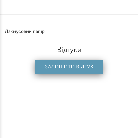
Лакмусовий папір
Відгуки
ЗАЛИШИТИ ВІДГУК