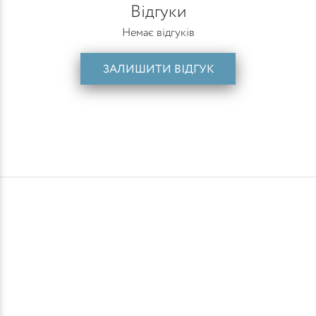
Відгуки
Немає відгуків
ЗАЛИШИТИ ВІДГУК