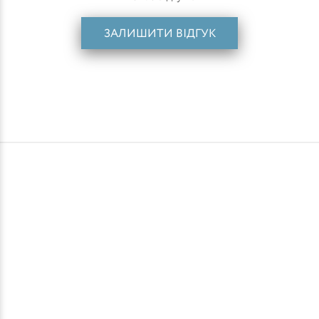
ЗАЛИШИТИ ВІДГУК