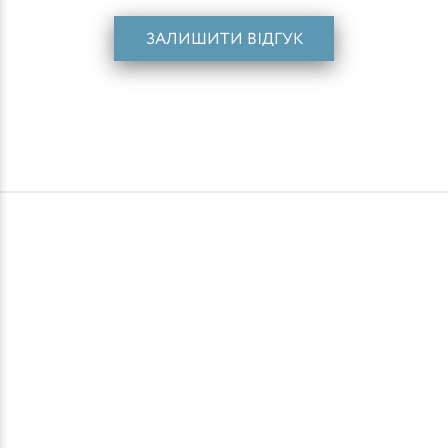
ЗАЛИШИТИ ВІДГУК