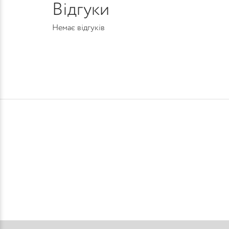
Відгуки
Немає відгуків