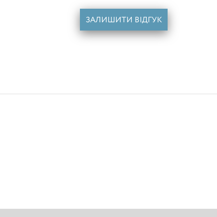
ЗАЛИШИТИ ВІДГУК