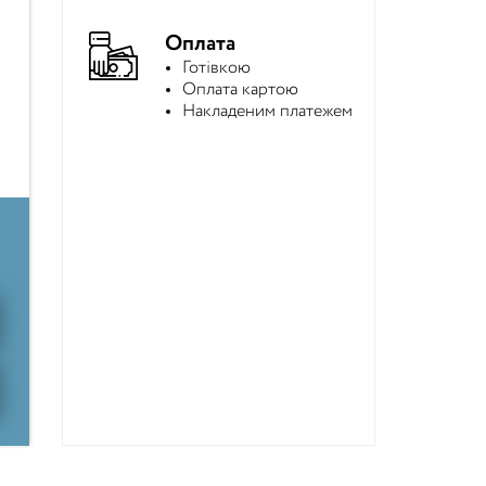
Оплата
Готівкою
Оплата картою
Накладеним платежем