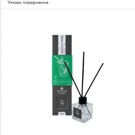
Умови повернення