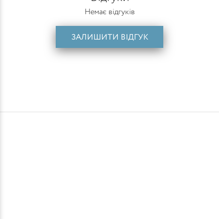
Немає відгуків
ЗАЛИШИТИ ВІДГУК