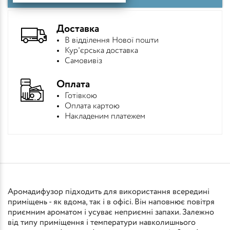
Доставка
В відділення Нової пошти
Кур'єрська доставка
Самовивіз
Оплата
Готівкою
Оплата картою
Накладеним платежем
Аромадифузор підходить для використання всередині
приміщень - як вдома, так і в офісі. Він наповнює повітря
приємним ароматом і усуває неприємні запахи. Залежно
від типу приміщення і температури навколишнього