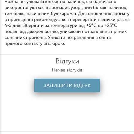
можна регулювати кількістю паличок, які одночасно
використовуються в аромадифузорі, чим більше паличок,
тим більш насиченим буде аромат. Для оновлення аромату
в приміщенні рекомендується перевертати палички раз на
4-5 днів. Зберігати за температури від +5°С до +25°С
подалі від джерел вогню, уникаючи потрапляння прямих
сонячних променів. Уникати потрапляння в очі та
прямого контакту зі шкірою.
Відгуки
Немає відгуків
ЗАЛИШИТИ ВІДГУК