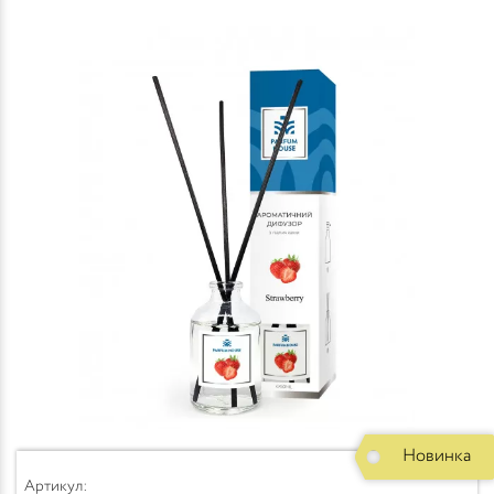
Новинка
Артикул: