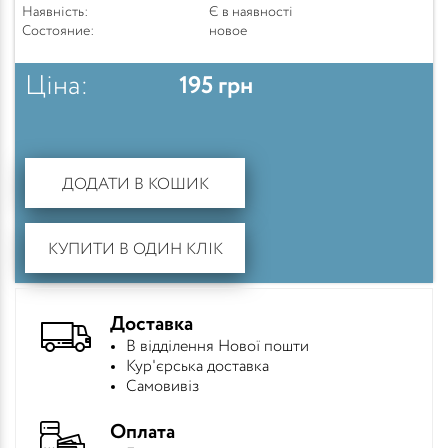
Наявність:
Є в наявності
Состояние:
новое
Ціна:
195
грн
ДОДАТИ В КОШИК
КУПИТИ В ОДИН КЛІК
Доставка
В відділення Нової пошти
Кур'єрська доставка
Самовивіз
Оплата