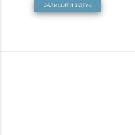
ЗАЛИШИТИ ВІДГУК