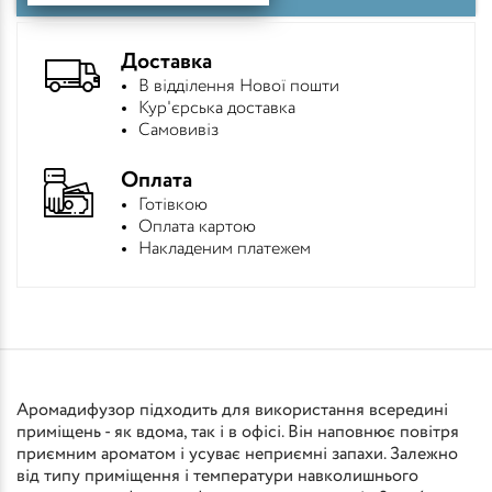
Доставка
В відділення Нової пошти
Кур'єрська доставка
Самовивіз
Оплата
Готівкою
Оплата картою
Накладеним платежем
Аромадифузор підходить для використання всередині
приміщень - як вдома, так і в офісі. Він наповнює повітря
приємним ароматом і усуває неприємні запахи. Залежно
від типу приміщення і температури навколишнього