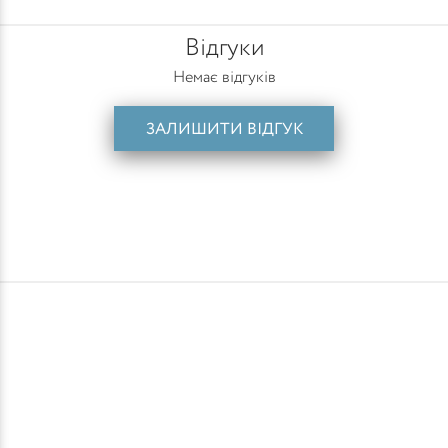
Відгуки
Немає відгуків
ЗАЛИШИТИ ВІДГУК