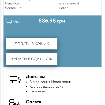
Наявність:
Є в наявності
Состояние:
новое
Ціна:
886.98
грн
ДОДАТИ В КОШИК
КУПИТИ В ОДИН КЛІК
Доставка
В відділення Нової пошти
Кур'єрська доставка
Самовивіз
Оплата