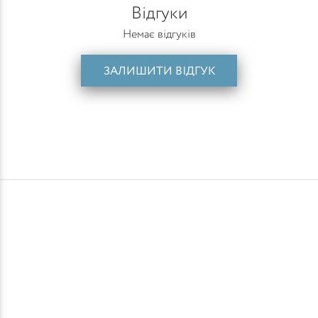
Відгуки
Немає відгуків
ЗАЛИШИТИ ВІДГУК