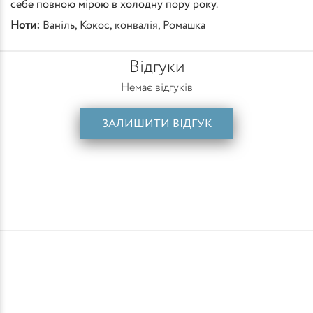
себе повною мірою в холодну пору року.
Ноти:
Ваніль
,
Кокос
,
конвалія
,
Ромашка
Відгуки
Немає відгуків
ЗАЛИШИТИ ВІДГУК