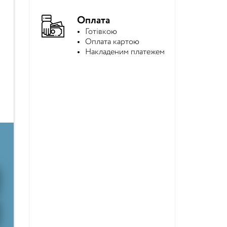
Оплата
Готівкою
Оплата картою
Накладеним платежем