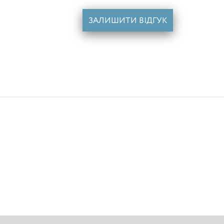
ЗАЛИШИТИ ВІДГУК