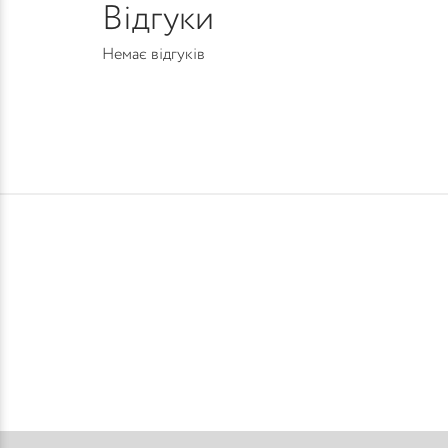
Відгуки
Немає відгуків