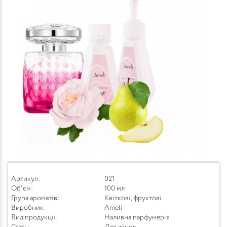
Артикул:
021
Об'єм:
100 мл
Група ароматів:
Квіткові, фруктові
Виробник:
Ameli
Вид продукції:
Наливна парфумерія