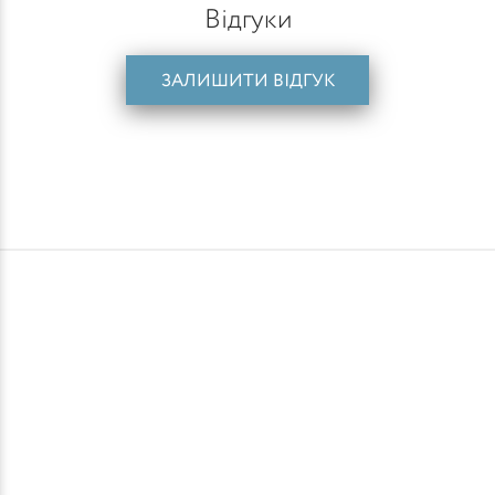
Відгуки
ЗАЛИШИТИ ВІДГУК