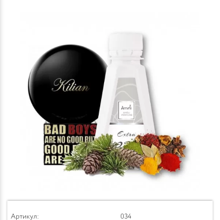
Артикул:
034