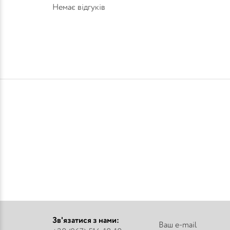
Немає відгуків
Зв'язатися з нами: