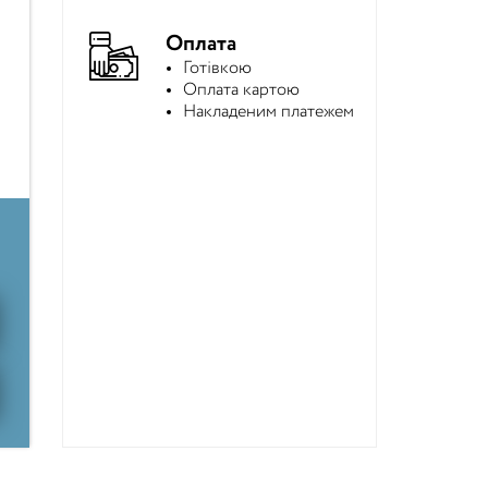
Оплата
Готівкою
Оплата картою
Накладеним платежем