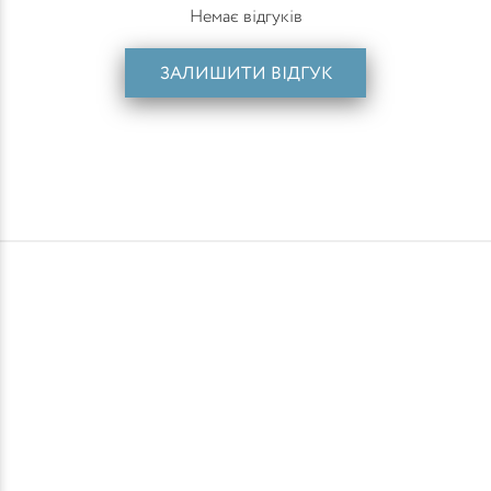
Немає відгуків
ЗАЛИШИТИ ВІДГУК