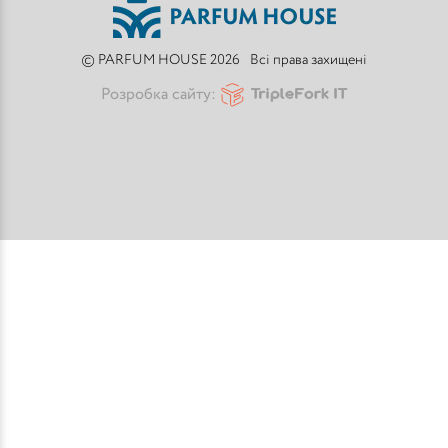
© PARFUM HOUSE 2026
Всі права захищені
Розробка сайту: