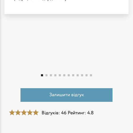
Залишити відгук
Відгуків: 46
Рейтинг: 4.8