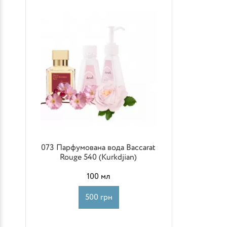
073 Парфумована вода Baccarat
Rouge 540 (Kurkdjian)
100 мл
500 грн