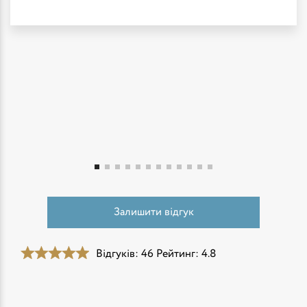
Залишити відгук
Відгуків: 46
Рейтинг: 4.8