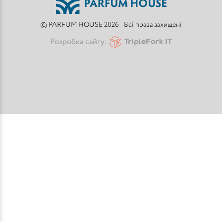
© PARFUM HOUSE 2026
Всі права захищені
Розробка сайту: